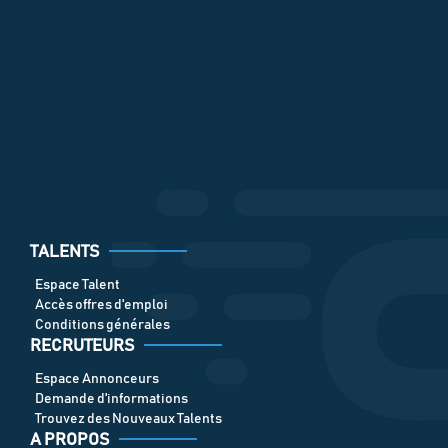
TALENTS
Espace Talent
Accès offres d'emploi
Conditions générales
RECRUTEURS
Espace Annonceurs
Demande d'informations
Trouvez des Nouveaux Talents
A PROPOS