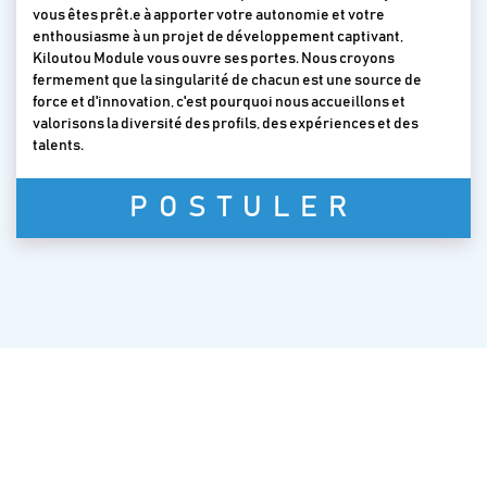
vous êtes prêt.e à apporter votre autonomie et votre
enthousiasme à un projet de développement captivant,
Kiloutou Module vous ouvre ses portes. Nous croyons
fermement que la singularité de chacun est une source de
force et d'innovation, c'est pourquoi nous accueillons et
valorisons la diversité des profils, des expériences et des
talents.
POSTULER