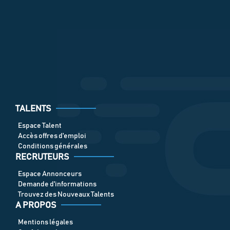
TALENTS
Espace Talent
Accès offres d'emploi
Conditions générales
RECRUTEURS
Espace Annonceurs
Demande d'informations
Trouvez des Nouveaux Talents
A PROPOS
Mentions légales