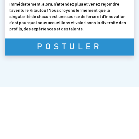
immédiatement, alors, n'attendez plus et venez rejoindre
l'aventure Kiloutou ! Nous croyons fermement que la
singularité de chacun est une source de force et d'innovation,
c'est pourquoi nous accueillons et valorisons la diversité des
profils, des expériences et des talents.
POSTULER